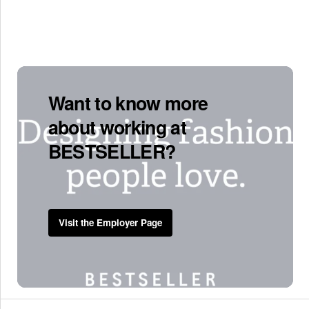
Want to know more
about working at
BESTSELLER?
Visit the Employer Page