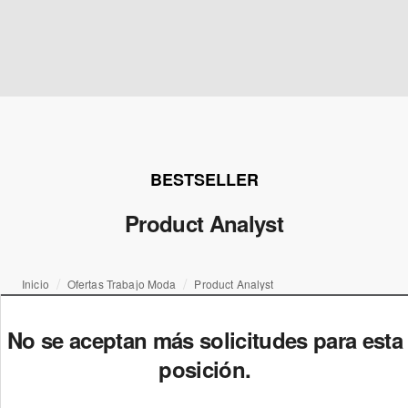
BESTSELLER
Product Analyst
Inicio
Ofertas Trabajo Moda
Product Analyst
No se aceptan más solicitudes para esta
posición.