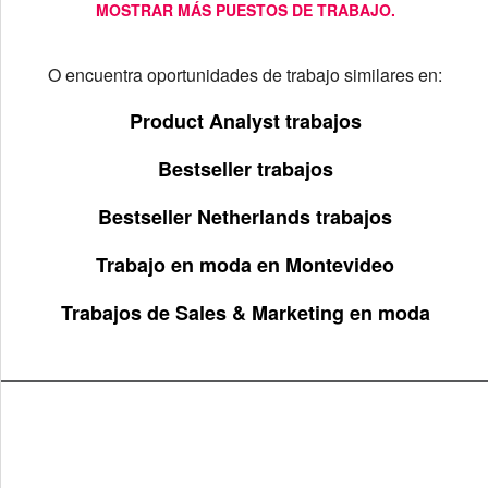
MOSTRAR MÁS PUESTOS DE TRABAJO.
O encuentra oportunidades de trabajo similares en:
Product Analyst trabajos
Bestseller trabajos
Bestseller Netherlands trabajos
Trabajo en moda en Montevideo
Trabajos de Sales & Marketing en moda